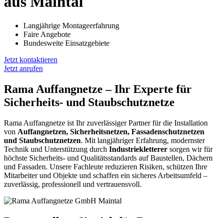
aus Maintal
Langjährige Montageerfahrung
Faire Angebote
Bundesweite Einsatzgebiete
Jetzt kontaktieren
Jetzt anrufen
Rama Auffangnetze – Ihr Experte für
Sicherheits- und Staubschutznetze
Rama Auffangnetze ist Ihr zuverlässiger Partner für die Installation
von
Auffangnetzen, Sicherheitsnetzen, Fassadenschutznetzen
und Staubschutznetzen
. Mit langjähriger Erfahrung, modernster
Technik und Unterstützung durch
Industriekletterer
sorgen wir für
höchste Sicherheits- und Qualitätsstandards auf Baustellen, Dächern
und Fassaden. Unsere Fachleute reduzieren Risiken, schützen Ihre
Mitarbeiter und Objekte und schaffen ein sicheres Arbeitsumfeld –
zuverlässig, professionell und vertrauensvoll.