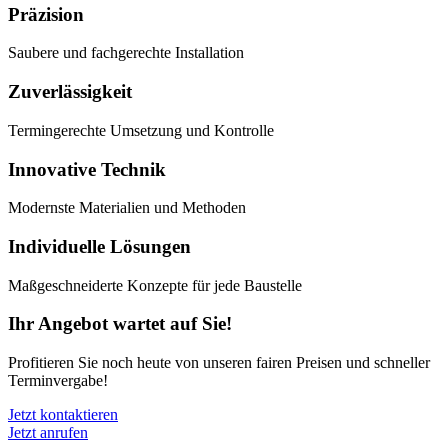
Präzision
Saubere und fachgerechte Installation
Zuverlässigkeit
Termingerechte Umsetzung und Kontrolle
Innovative Technik
Modernste Materialien und Methoden
Individuelle Lösungen
Maßgeschneiderte Konzepte für jede Baustelle
Ihr Angebot wartet auf Sie!
Profitieren Sie noch heute von unseren fairen Preisen und schneller
Terminvergabe!
Jetzt kontaktieren
Jetzt anrufen