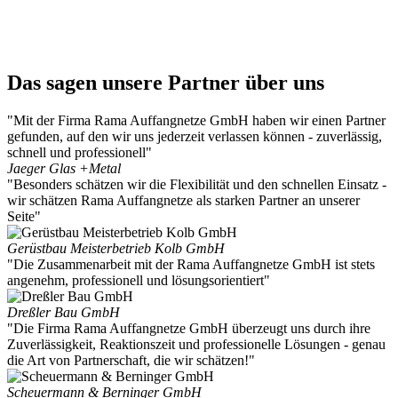
Das sagen unsere Partner über uns
"Mit der Firma Rama Auffangnetze GmbH haben wir einen Partner
gefunden, auf den wir uns jederzeit verlassen können - zuverlässig,
schnell und professionell"
Jaeger Glas +Metal
"Besonders schätzen wir die Flexibilität und den schnellen Einsatz -
wir schätzen Rama Auffangnetze als starken Partner an unserer
Seite"
Gerüstbau Meisterbetrieb Kolb GmbH
"Die Zusammenarbeit mit der Rama Auffangnetze GmbH ist stets
angenehm, professionell und lösungsorientiert"
Dreßler Bau GmbH
"Die Firma Rama Auffangnetze GmbH überzeugt uns durch ihre
Zuverlässigkeit, Reaktionszeit und professionelle Lösungen - genau
die Art von Partnerschaft, die wir schätzen!"
Scheuermann & Berninger GmbH