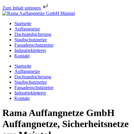
Zum Inhalt springen
Startseite
Auffangnetze
Dachrandsicherung
Staubschutznetze
Fassadenschutznetze
Industriekletterer
Kontakt
Startseite
Auffangnetze
Dachrandsicherung
Staubschutznetze
Fassadenschutznetze
Industriekletterer
Kontakt
Rama Auffangnetze GmbH
Auffangnetze, Sicherheitsnetze