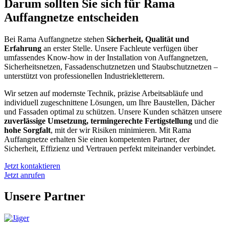
Darum sollten Sie sich für Rama
Auffangnetze entscheiden
Bei Rama Auffangnetze stehen
Sicherheit, Qualität und
Erfahrung
an erster Stelle. Unsere Fachleute verfügen über
umfassendes Know-how in der Installation von Auffangnetzen,
Sicherheitsnetzen, Fassadenschutznetzen und Staubschutznetzen –
unterstützt von professionellen Industriekletterern.
Wir setzen auf modernste Technik, präzise Arbeitsabläufe und
individuell zugeschnittene Lösungen, um Ihre Baustellen, Dächer
und Fassaden optimal zu schützen. Unsere Kunden schätzen unsere
zuverlässige Umsetzung, termingerechte Fertigstellung
und die
hohe Sorgfalt
, mit der wir Risiken minimieren. Mit Rama
Auffangnetze erhalten Sie einen kompetenten Partner, der
Sicherheit, Effizienz und Vertrauen perfekt miteinander verbindet.
Jetzt kontaktieren
Jetzt anrufen
Unsere Partner