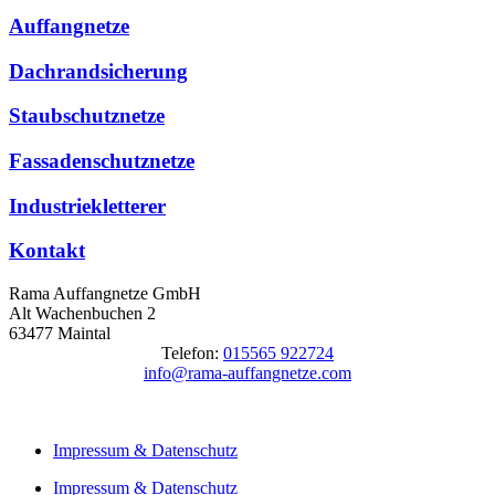
Auffangnetze
Dachrandsicherung
Staubschutznetze
Fassadenschutznetze
Industriekletterer
Kontakt
Rama Auffangnetze GmbH
Alt Wachenbuchen 2
63477 Maintal
Telefon:
015565 922724
info@rama-auffangnetze.com
Impressum & Datenschutz
Impressum & Datenschutz