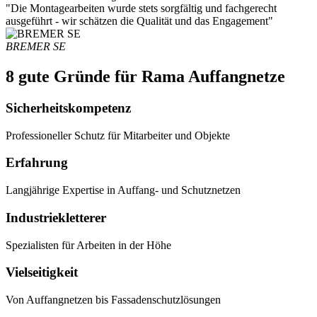
"Die Montagearbeiten wurde stets sorgfältig und fachgerecht
ausgeführt - wir schätzen die Qualität und das Engagement"
BREMER SE
8 gute Gründe für Rama Auffangnetze
Sicherheitskompetenz
Professioneller Schutz für Mitarbeiter und Objekte
Erfahrung
Langjährige Expertise in Auffang- und Schutznetzen
Industriekletterer
Spezialisten für Arbeiten in der Höhe
Vielseitigkeit
Von Auffangnetzen bis Fassadenschutzlösungen